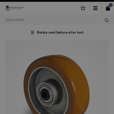
0
Betala med faktura eller kort