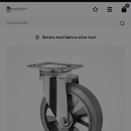
0
Betala med faktura eller kort